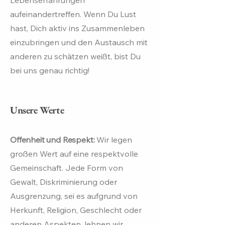
Lebenserfahrungen
aufeinandertreffen. Wenn Du Lust
hast, Dich aktiv ins Zusammenleben
einzubringen und den Austausch mit
anderen zu schätzen weißt, bist Du
bei uns genau richtig!
Unsere Werte
Offenheit und Respekt:
Wir legen
großen Wert auf eine respektvolle
Gemeinschaft. Jede Form von
Gewalt, Diskriminierung oder
Ausgrenzung, sei es aufgrund von
Herkunft, Religion, Geschlecht oder
anderen Aspekten, lehnen wir