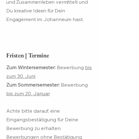
und Zusammenleben vermittelt und
Du kreative Ideen für Dein
Engagement im Johanneum hast.
Fristen | Termine
Zum Wintersemester:
Bewerbung
bis
zum 30. Juni
Zum Sommersemester:
Bewerbung
bis zum 20. Januar
Achte bitte darauf, eine
Eingangsbestätigung für Deine
Bewerbung zu erhalten.
Bewerbungen ohne Bestätigung