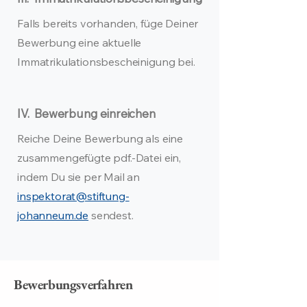
Falls bereits vorhanden, füge Deiner
Bewerbung eine aktuelle
Immatrikulationsbescheinigung bei.
IV. Bewerbung einreichen
Reiche Deine Bewerbung als eine
zusammengefügte pdf.-Datei ein,
indem Du sie per Mail an
inspektorat@stiftung-
johanneum.de
sendest.
Bewerbungsverfahren