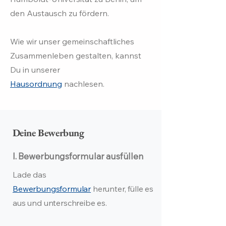
den Austausch zu fördern.
Wie wir unser gemeinschaftliches
Zusammenleben gestalten, kannst
Du in unserer
Hausordnung
nachlesen.​
Deine Bewerbung
I. Bewerbungsformular ausfüllen
Lade das
Bewerbungsformular
herunter, fülle es
aus und unterschreibe es.