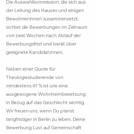
Die Auswahlkommission, die sich aus
der Leitung des Hauses und einigen
Bewohner:innen zusammensetzt,
sichtet die Bewerbungen im Zeitraum
von zwei Wochen nach Ablauf der
Bewerbungsfrist und berät über
geeignete Kandidat:innen.
Neben einer Quote für
Theologiestudierende von
mindestens 61 % ist uns eine
ausgewogene Wohnheimbesetzung
in Bezug auf das Geschlecht wichtig.
Wir freuen uns, wenn Du planst
langfristiger in Berlin zu leben, Deine
Bewerbung Lust auf Gemeinschaft