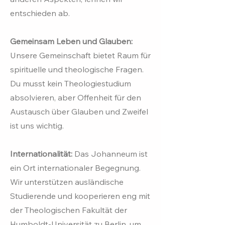
entschieden ab.
Gemeinsam Leben und Glauben:
Unsere Gemeinschaft bietet Raum für
spirituelle und theologische Fragen.
Du musst kein Theologiestudium
absolvieren, aber Offenheit für den
Austausch über Glauben und Zweifel
ist uns wichtig.
Internationalität:
Das Johanneum ist
ein Ort internationaler Begegnung.
Wir unterstützen ausländische
Studierende und kooperieren eng mit
der Theologischen Fakultät der
Humboldt-Universität zu Berlin, um