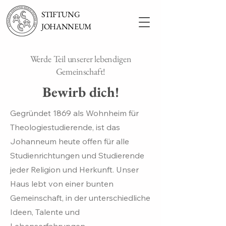
STIFTUNG
JOHANNEUM
Werde Teil unserer lebendigen
Gemeinschaft!
Bewirb dich!
Gegründet 1869 als Wohnheim für
Theologiestudierende, ist das
Johanneum heute offen für alle
Studienrichtungen und Studierende
jeder Religion und Herkunft. Unser
Haus lebt von einer bunten
Gemeinschaft, in der unterschiedliche
Ideen, Talente und